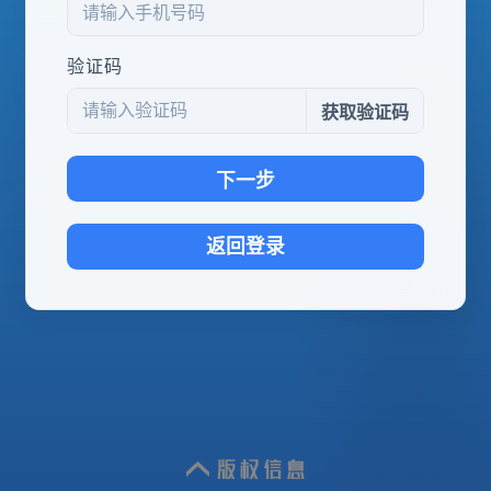
验证码
获取验证码
下一步
返回登录