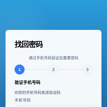
找回密码
通过手机号码验证后重置密码
1
2
3
验证手机号码
向您的手机号码发送验证码
手机号码